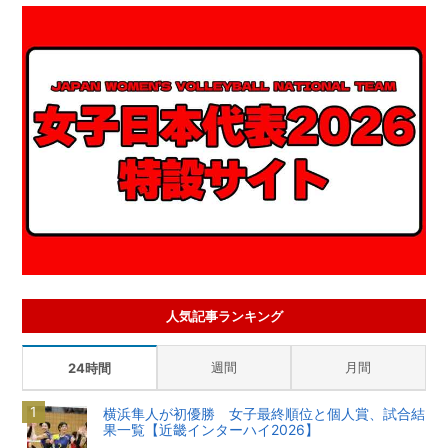
人気記事ランキング
週間
月間
24時間
横浜隼人が初優勝 女子最終順位と個人賞、試合結
果一覧【近畿インターハイ2026】