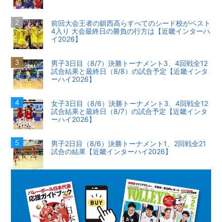
前回大会王者の鎮西高らすべてのシード校がベスト
4入り 大会最終日の勝負の行方は【近畿インターハ
イ2026】
男子3日目（8/7）決勝トーナメント3、4回戦全12
試合結果と最終日（8/8）の試合予定【近畿インタ
ーハイ2026】
女子3日目（8/6）決勝トーナメント3、4回戦全12
試合結果と最終日（8/7）の試合予定【近畿インタ
ーハイ2026】
男子2日目（8/6）決勝トーナメント1、2回戦全21
試合の結果【近畿インターハイ2026】