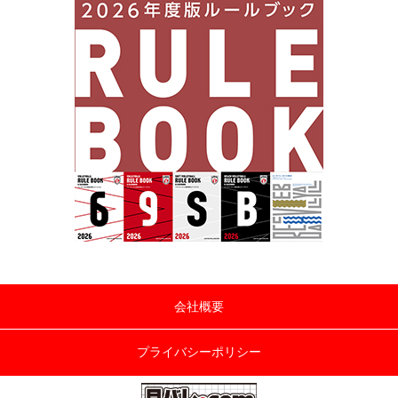
会社概要
プライバシーポリシー