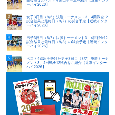
蘭会高などベスト４進出チームを紹介【近畿インタ
ーハイ2026】
女子3日目（8/6）決勝トーナメント3、4回戦全12
試合結果と最終日（8/7）の試合予定【近畿インタ
ーハイ2026】
男子3日目（8/7）決勝トーナメント3、4回戦全12
試合結果と最終日（8/8）の試合予定【近畿インタ
ーハイ2026】
ベスト4進出を懸けた男子3日目（8/7）決勝トーナ
メント3、4回戦全12試合をご紹介【近畿インター
ハイ2026】