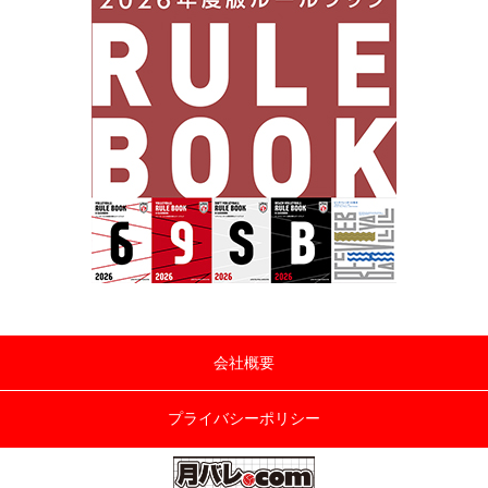
会社概要
プライバシーポリシー