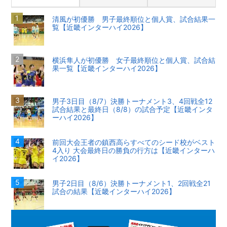
清風が初優勝 男子最終順位と個人賞、試合結果一
覧【近畿インターハイ2026】
横浜隼人が初優勝 女子最終順位と個人賞、試合結
果一覧【近畿インターハイ2026】
男子3日目（8/7）決勝トーナメント3、4回戦全12
試合結果と最終日（8/8）の試合予定【近畿インタ
ーハイ2026】
前回大会王者の鎮西高らすべてのシード校がベスト
4入り 大会最終日の勝負の行方は【近畿インターハ
イ2026】
男子2日目（8/6）決勝トーナメント1、2回戦全21
試合の結果【近畿インターハイ2026】