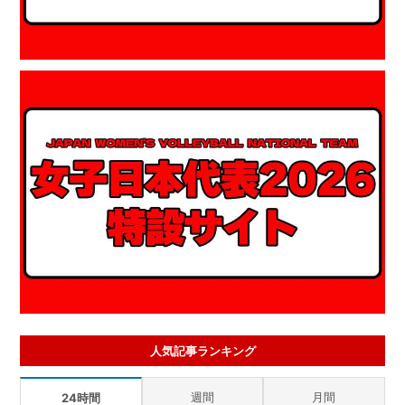
人気記事ランキング
週間
月間
24時間