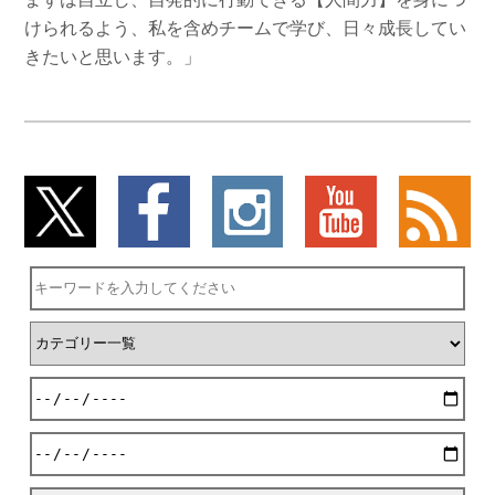
けられるよう、私を含めチームで学び、日々成長してい
きたいと思います。」