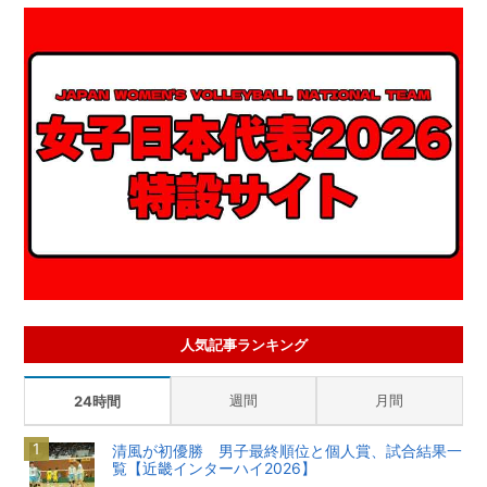
人気記事ランキング
週間
月間
24時間
清風が初優勝 男子最終順位と個人賞、試合結果一
覧【近畿インターハイ2026】