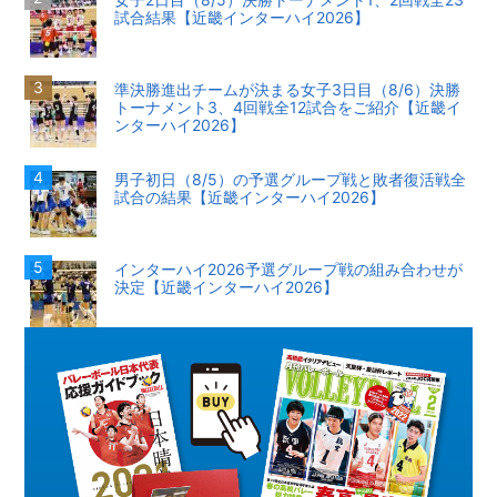
試合結果【近畿インターハイ2026】
準決勝進出チームが決まる女子3日目（8/6）決勝
トーナメント3、4回戦全12試合をご紹介【近畿イ
ンターハイ2026】
男子初日（8/5）の予選グループ戦と敗者復活戦全
試合の結果【近畿インターハイ2026】
インターハイ2026予選グループ戦の組み合わせが
決定【近畿インターハイ2026】