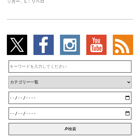
ッカー、L：リベロ