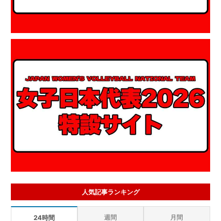
人気記事ランキング
週間
月間
24時間