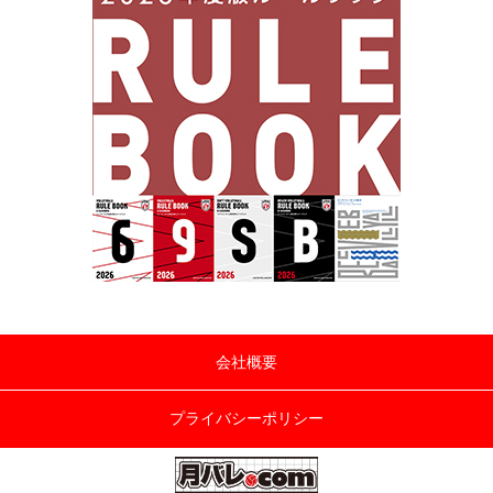
会社概要
プライバシーポリシー