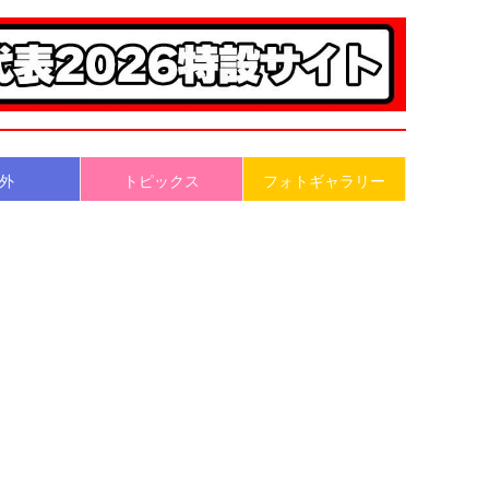
外
トピックス
フォトギャラリー