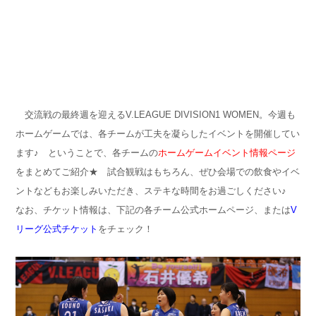
交流戦の最終週を迎えるV.LEAGUE DIVISION1 WOMEN。今週も
ホームゲームでは、各チームが工夫を凝らしたイベントを開催してい
ます♪ ということで、各チームの
ホームゲームイベント情報ページ
をまとめてご紹介★ 試合観戦はもちろん、ぜひ会場での飲食やイベ
ントなどもお楽しみいただき、ステキな時間をお過ごしください♪
なお、チケット情報は、下記の各チーム公式ホームページ、または
V
リーグ公式チケット
をチェック！