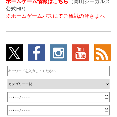
ホームゲーム情報はこちら
（岡山シーガルズ
公式HP）
※ホームゲームパスにてご観戦の皆さまへ