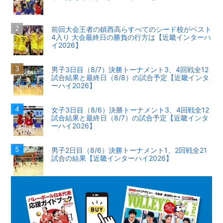
前回大会王者の鎮西高らすべてのシード校がベスト
4入り 大会最終日の勝負の行方は【近畿インターハ
イ2026】
男子3日目（8/7）決勝トーナメント3、4回戦全12
試合結果と最終日（8/8）の試合予定【近畿インタ
ーハイ2026】
女子3日目（8/6）決勝トーナメント3、4回戦全12
試合結果と最終日（8/7）の試合予定【近畿インタ
ーハイ2026】
男子2日目（8/6）決勝トーナメント1、2回戦全21
試合の結果【近畿インターハイ2026】