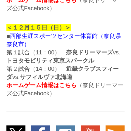
ホームゲーム情報はこちら
（奈良ドリーマー
ズ公式Facebook）
＜１２月１５日（日）＞
■
西部生涯スポーツセンター体育館（奈良県
奈良市）
第１試合（11：00）
奈良ドリーマーズ
vs.
トヨタモビリティ東京スパークル
第２試合（14：00）
近畿クラブスフィー
ダ
vs.
サフィルヴァ北海道
ホームゲーム情報はこちら
（奈良ドリーマー
ズ公式Facebook）