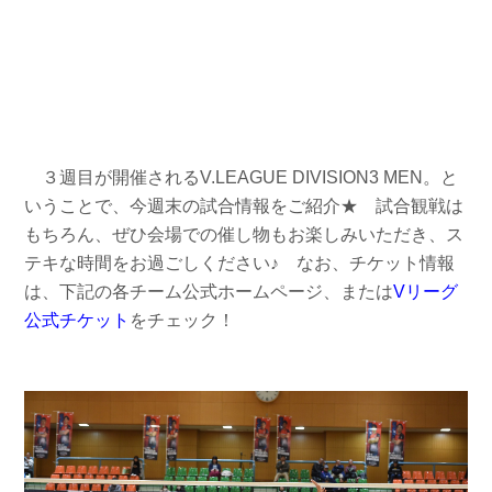
３週目が開催されるV.LEAGUE DIVISION3 MEN。と
いうことで、今週末の試合情報をご紹介★ 試合観戦は
もちろん、ぜひ会場での催し物もお楽しみいただき、ス
テキな時間をお過ごしください♪ なお、チケット情報
は、下記の各チーム公式ホームページ、または
Vリーグ
公式チケット
をチェック！