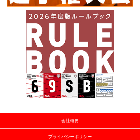
会社概要
プライバシーポリシー