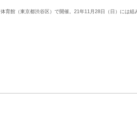
体育館（東京都渋谷区）で開催。21年11月28日（日）には組