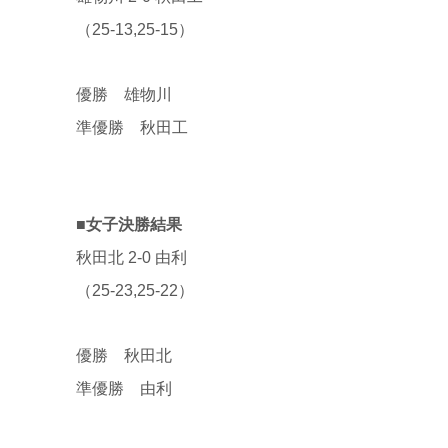
（25-13,25-15）
優勝 雄物川
準優勝 秋田工
■女子決勝結果
秋田北 2-0 由利
（25-23,25-22）
優勝 秋田北
準優勝 由利