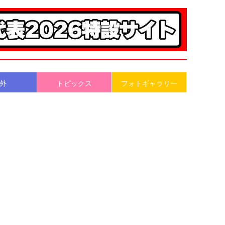
外
トピックス
フォトギャラリー