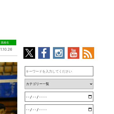
高校生
1.10.26