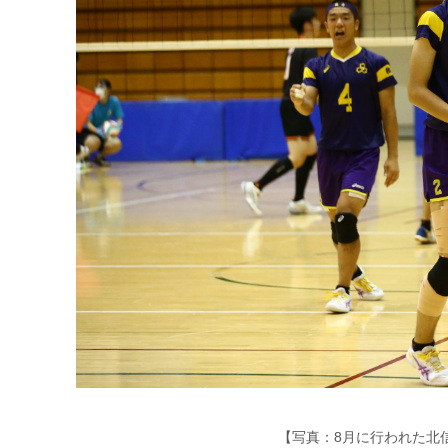
【写真：8月に行われた北