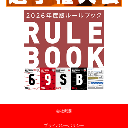
会社概要
プライバシーポリシー