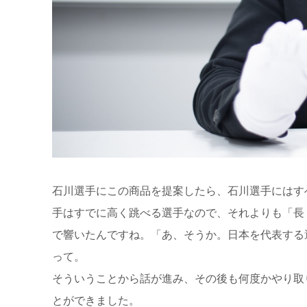
石川選手にこの商品を提案したら、石川選手にはす
手はすでに高く跳べる選手なので、それよりも「長
で響いたんですね。「あ、そうか。日本を代表する
って。
そういうことから話が進み、その後も何度かやり取
とができました。