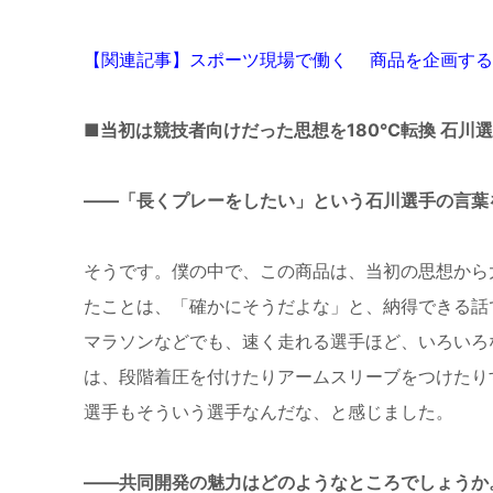
【関連記事】スポーツ現場で働く 商品を企画する
■当初は競技者向けだった思想を180℃転換 石川
――「長くプレーをしたい」という石川選手の言葉
そうです。僕の中で、この商品は、当初の思想から
たことは、「確かにそうだよな」と、納得できる話
マラソンなどでも、速く走れる選手ほど、いろいろ
は、段階着圧を付けたりアームスリーブをつけたり
選手もそういう選手なんだな、と感じました。
――共同開発の魅力はどのようなところでしょうか