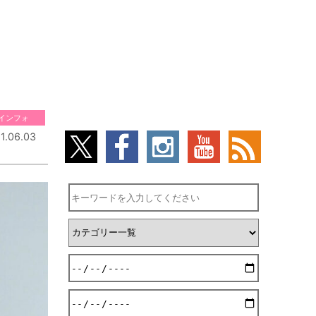
インフォ
1.06.03