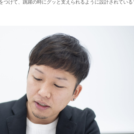
をつけて、跳躍の時にグッと支えられるように設計されている