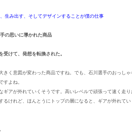
、生み出す、そしてデザインすることが僕の仕事
選手の思いに導かれた商品
を受けて、発想を転換された。
大きく意図が変わった商品ですね。でも、石川選手のおっしゃ
ですよね。
なギアが外れていくそうです。高いレベルで頑張って速く走り
するけれど、ほんとうにトップの層になると、ギアが外れてい
。