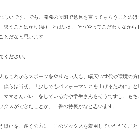
れしいです。でも、開発の段階で意見を言ってもらうことのほ
、思うことばかり(笑) とはいえ、そうやってこだわりながら
ことだなと思います。
てください。
人もこれからスポーツをやりたい人も、幅広い世代や環境の方
。僕らは当初、「少しでもパフォーマンスを上げるために」と
。ママさんバレーをしている方や学生さんもそうですし、もち
ックスができたことが、一番の特長かなと思います。
う思いを、多くの方に、このソックスを着用していただくこと