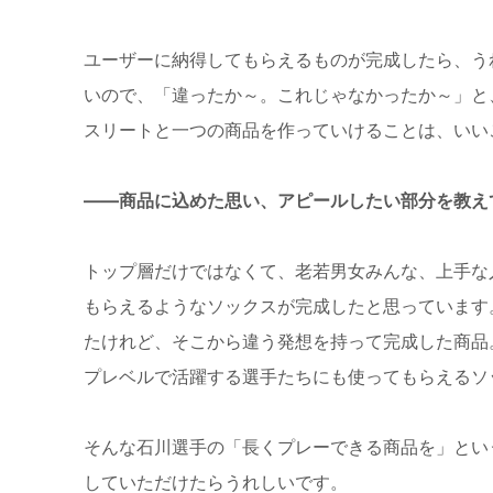
ユーザーに納得してもらえるものが完成したら、う
いので、「違ったか～。これじゃなかったか～」と
スリートと一つの商品を作っていけることは、いい
――商品に込めた思い、アピールしたい部分を教え
トップ層だけではなくて、老若男女みんな、上手な
もらえるようなソックスが完成したと思っています
たけれど、そこから違う発想を持って完成した商品
プレベルで活躍する選手たちにも使ってもらえるソ
そんな石川選手の「長くプレーできる商品を」とい
していただけたらうれしいです。