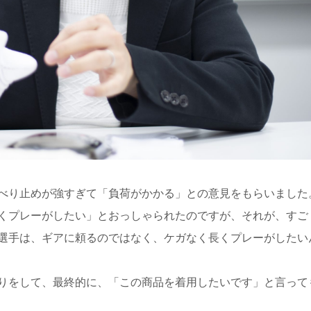
べり止めが強すぎて「負荷がかかる」との意見をもらいました
くプレーがしたい」とおっしゃられたのですが、それが、すご
選手は、ギアに頼るのではなく、ケガなく長くプレーがしたい
りをして、最終的に、「この商品を着用したいです」と言って