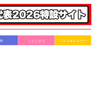
外
トピックス
フォトギャラリー