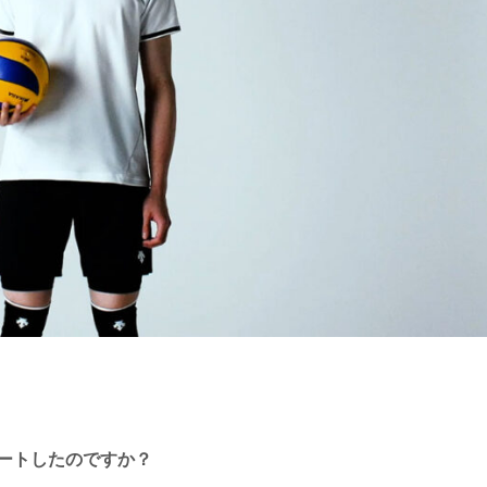
ートしたのですか？