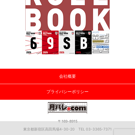
会社概要
プライバシーポリシー
〒169-8915
東京都新宿区高田馬場4-30-20 TEL 03-3365-7371