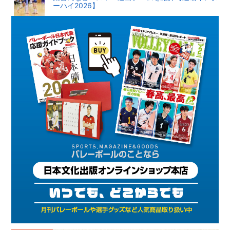
ーハイ2026】