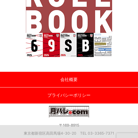
会社概要
プライバシーポリシー
〒169-8915
東京都新宿区高田馬場4-30-20 TEL 03-3365-7371