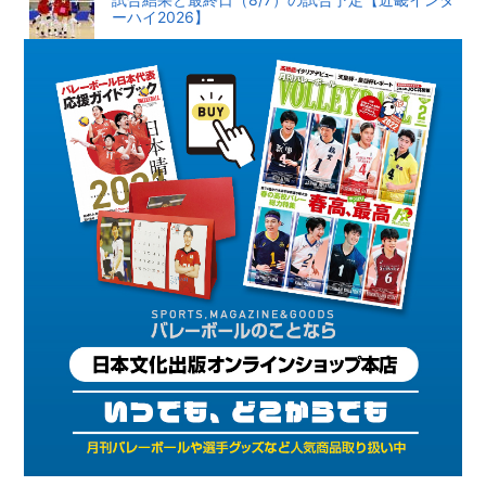
ーハイ2026】