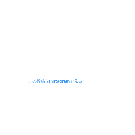
この投稿をInstagramで見る