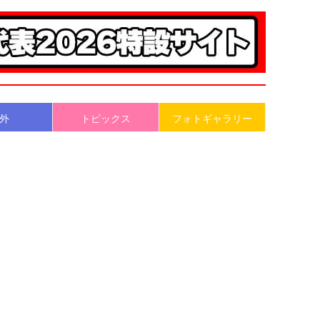
外
トピックス
フォトギャラリー