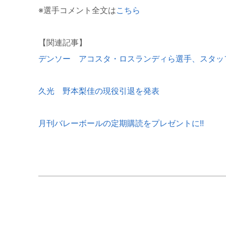
※選手コメント全文は
こちら
【関連記事】
デンソー アコスタ・ロスランディら選手、スタッ
久光 野本梨佳の現役引退を発表
月刊バレーボールの定期購読をプレゼントに!!