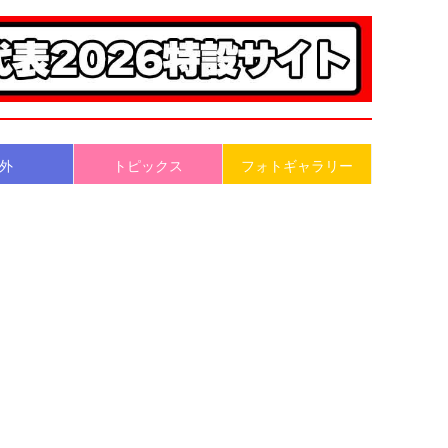
外
トピックス
フォトギャラリー