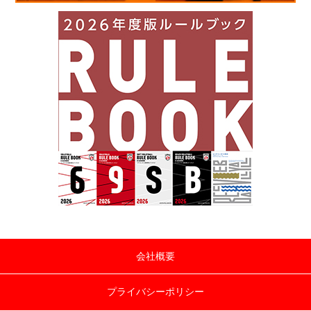
会社概要
プライバシーポリシー