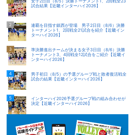
女子2日目（8/5）決勝トーナメント1、2回戦全23
試合結果【近畿インターハイ2026】
連覇を目指す鎮西が登場 男子2日目（8/6）決勝
トーナメント1、2回戦全21試合を紹介【近畿イン
ターハイ2026】
準決勝進出チームが決まる女子3日目（8/6）決勝
トーナメント3、4回戦全12試合をご紹介【近畿イ
ンターハイ2026】
男子初日（8/5）の予選グループ戦と敗者復活戦全
試合の結果【近畿インターハイ2026】
インターハイ2026予選グループ戦の組み合わせが
決定【近畿インターハイ2026】