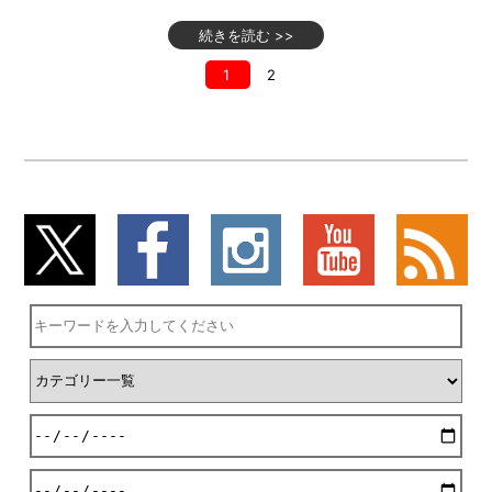
続きを読む >>
1
2