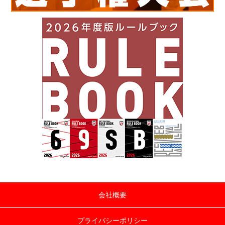
会社概要
プライバシーポリシー