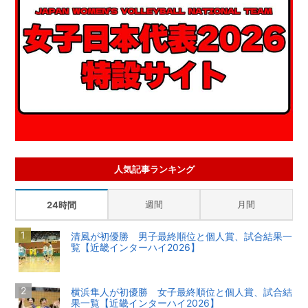
人気記事ランキング
週間
月間
24時間
清風が初優勝 男子最終順位と個人賞、試合結果一
覧【近畿インターハイ2026】
横浜隼人が初優勝 女子最終順位と個人賞、試合結
果一覧【近畿インターハイ2026】