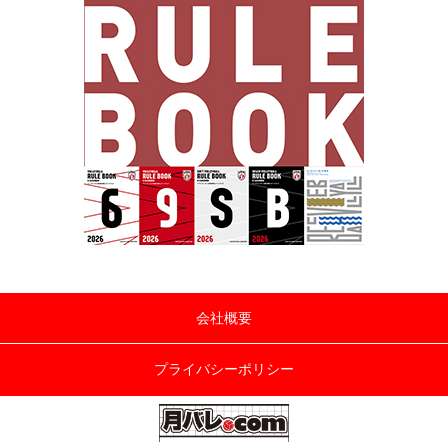
会社概要
プライバシーポリシー