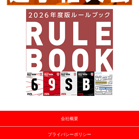
会社概要
プライバシーポリシー