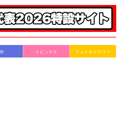
外
トピックス
フォトギャラリー