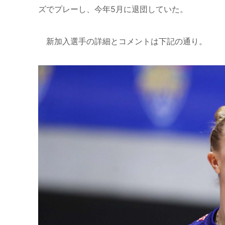
ズでプレーし、今年5月に退団していた。
新加入選手の詳細とコメントは下記の通り。