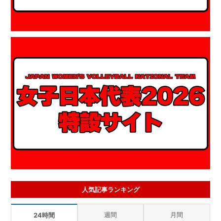
人気記事ランキング
週間
月間
24時間