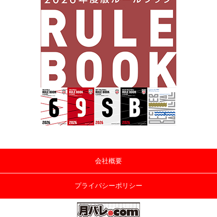
会社概要
プライバシーポリシー