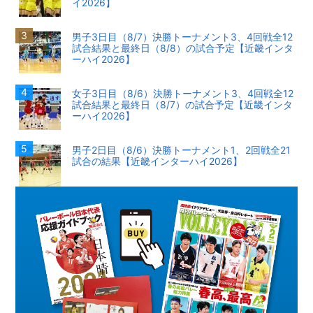
イ2026】
男子3日目（8/7）決勝トーナメント3、4回戦全12
試合結果と最終日（8/8）の試合予定【近畿インタ
ーハイ2026】
女子3日目（8/6）決勝トーナメント3、4回戦全12
試合結果と最終日（8/7）の試合予定【近畿インタ
ーハイ2026】
男子2日目（8/6）決勝トーナメント1、2回戦全21
試合の結果【近畿インターハイ2026】