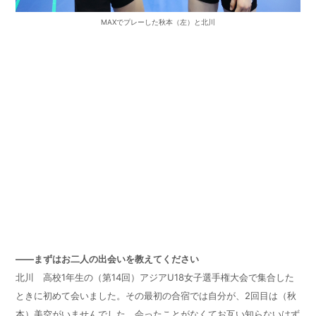
MAXでプレーした秋本（左）と北川
——まずはお二人の出会いを教えてください
北川 高校1年生の（第14回）アジアU18女子選手権大会で集合した
ときに初めて会いました。その最初の合宿では自分が、2回目は（秋
本）美空がいませんでした。会ったことがなくてお互い知らないはず