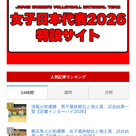
人気記事ランキング
週間
月間
24時間
清風が初優勝 男子最終順位と個人賞、試合結果一
覧【近畿インターハイ2026】
横浜隼人が初優勝 女子最終順位と個人賞、試合結
果一覧【近畿インターハイ2026】