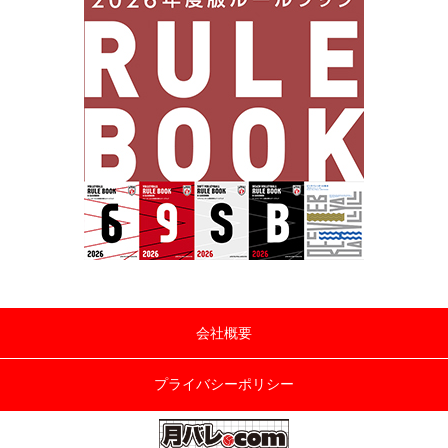
会社概要
プライバシーポリシー