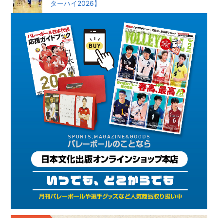
ターハイ2026】