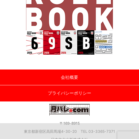
会社概要
プライバシーポリシー
〒169-8915
東京都新宿区高田馬場4-30-20 TEL 03-3365-7371