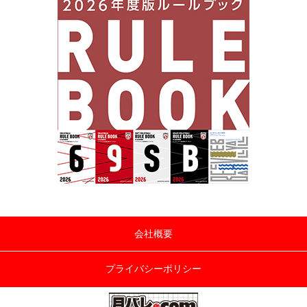
会社概要
プライバシーポリシー