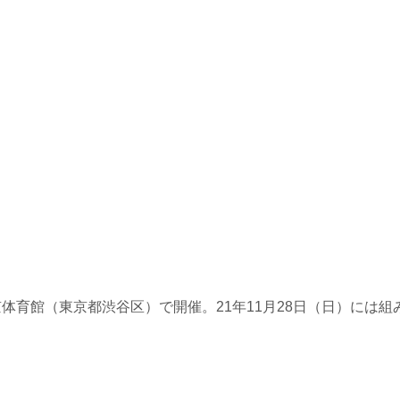
体育館（東京都渋谷区）で開催。21年11月28日（日）には組