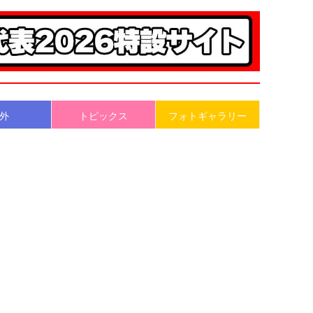
外
トピックス
フォトギャラリー