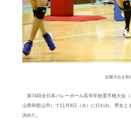
近畿大会を制
第74回全日本バレーボール高等学校選手権大会（
山県和歌山市）で11月9日（火）に行われ、男女と
決めた。