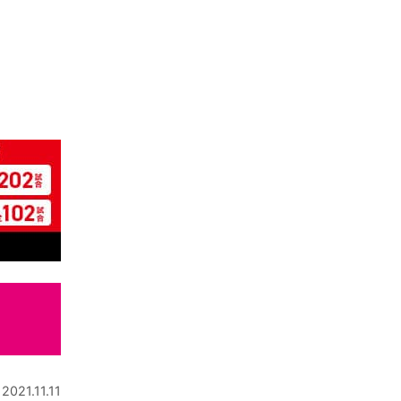
2021.11.11