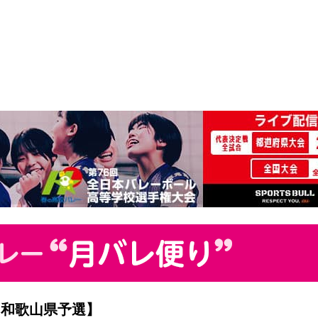
2和歌山県予選】