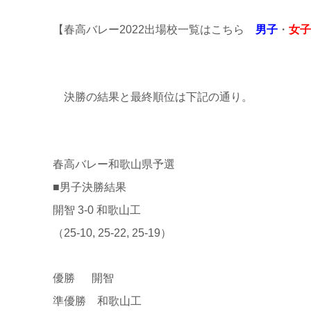
【春高バレー2022出場校一覧はこちら
男子
・
女子
決勝の結果と最終順位は下記の通り。
春高バレー和歌山県予選
■男子決勝結果
開智 3-0 和歌山工
（25-10, 25-22, 25-19）
優勝 開智
準優勝 和歌山工