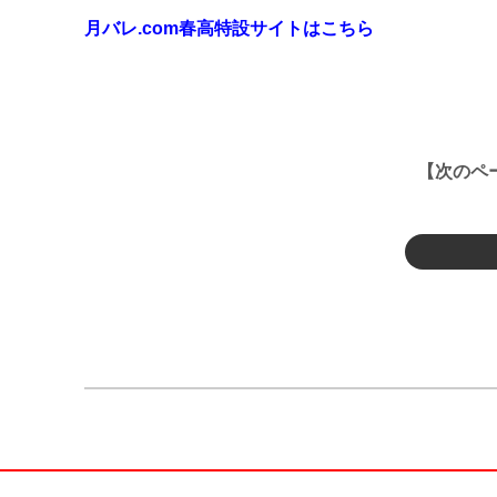
月バレ.com春高特設サイトはこちら
【次のペ