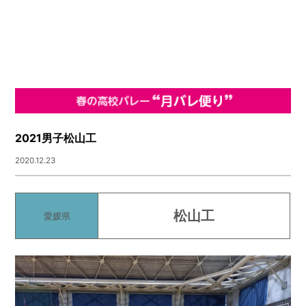
2021男子松山工
2020.12.23
松山工
愛媛県