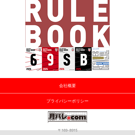
会社概要
プライバシーポリシー
〒169-8915