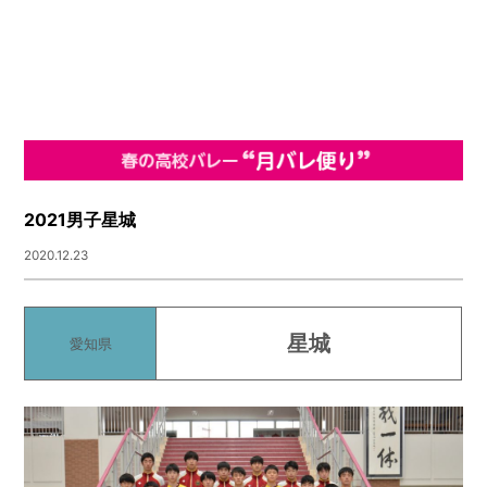
2021男子星城
2020.12.23
星城
愛知県