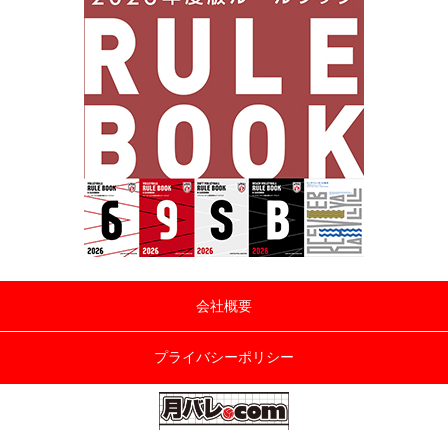
会社概要
プライバシーポリシー