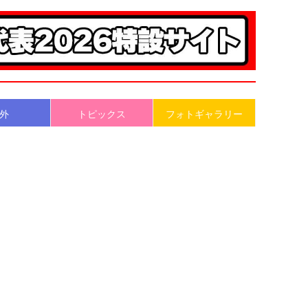
外
トピックス
フォトギャラリー