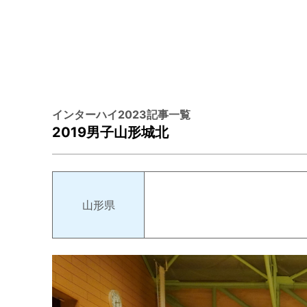
インターハイ2023記事一覧
2019男子山形城北
山形県