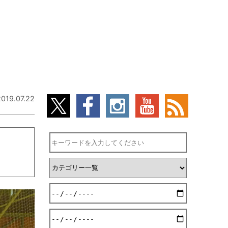
2019.07.22