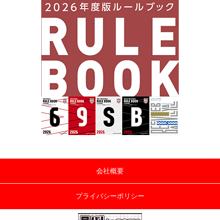
会社概要
プライバシーポリシー