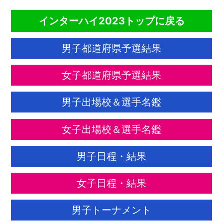
インターハイ2023トップに戻る
男子都道府県予選結果
女子都道府県予選結果
男子出場校＆選手名鑑
女子出場校＆選手名鑑
男子日程・結果
女子日程・結果
男子トーナメント