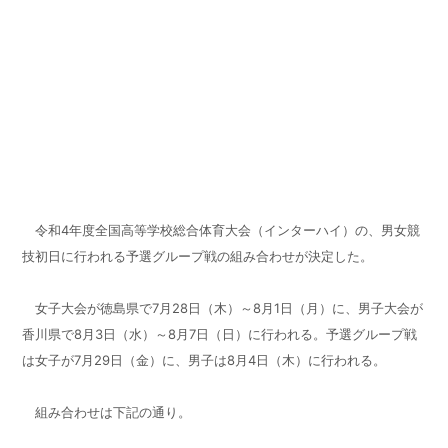
令和4年度全国高等学校総合体育大会（インターハイ）の、男女競
技初日に行われる予選グループ戦の組み合わせが決定した。
女子大会が徳島県で7月28日（木）～8月1日（月）に、男子大会が
香川県で8月3日（水）～8月7日（日）に行われる。予選グループ戦
は女子が7月29日（金）に、男子は8月4日（木）に行われる。
組み合わせは下記の通り。