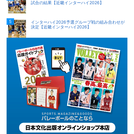
試合の結果【近畿インターハイ2026】
インターハイ2026予選グループ戦の組み合わせが
決定【近畿インターハイ2026】