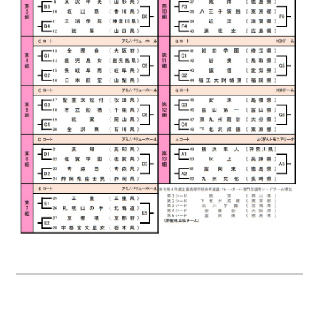
CONTENTS