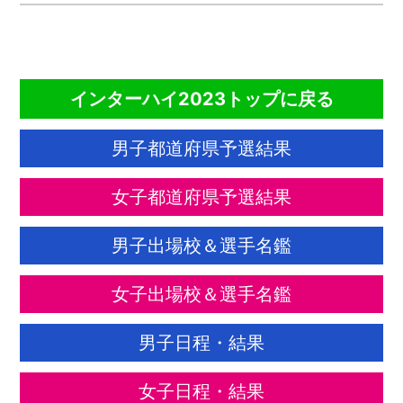
CONTENTS
インターハイ2023トップに戻る
男子都道府県予選結果
女子都道府県予選結果
男子出場校＆選手名鑑
女子出場校＆選手名鑑
男子日程・結果
女子日程・結果