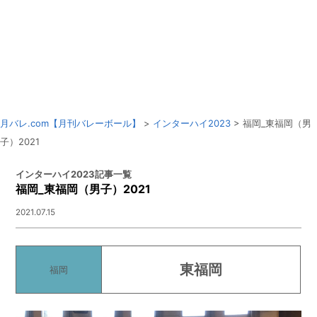
月バレ.com【月刊バレーボール】
>
インターハイ2023
> 福岡_東福岡（男
子）2021
インターハイ2023記事一覧
福岡_東福岡（男子）2021
2021.07.15
東福岡
福岡