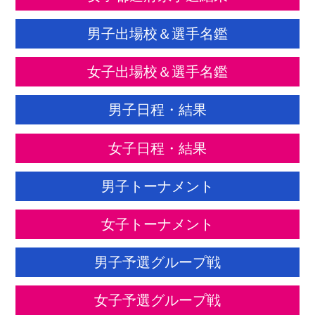
男子出場校＆選手名鑑
女子出場校＆選手名鑑
男子日程・結果
女子日程・結果
男子トーナメント
女子トーナメント
男子予選グループ戦
女子予選グループ戦