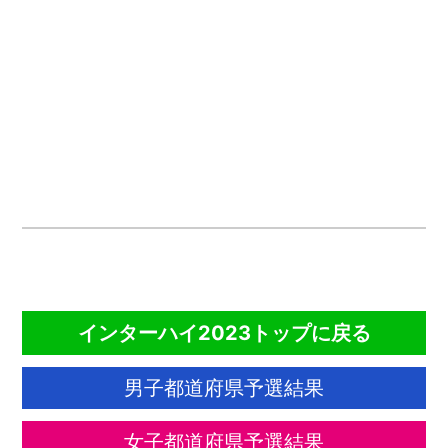
CONTENTS
インターハイ2023トップに戻る
男子都道府県予選結果
女子都道府県予選結果