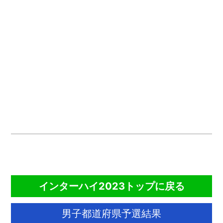
CONTENTS
インターハイ2023トップに戻る
男子都道府県予選結果