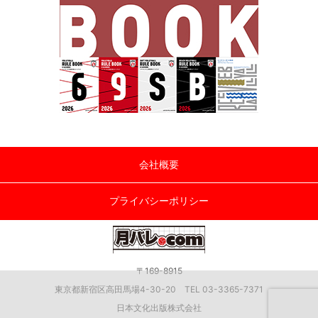
会社概要
プライバシーポリシー
〒169-8915
東京都新宿区高田馬場4-30-20 TEL 03-3365-7371
日本文化出版株式会社