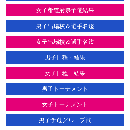
女子都道府県予選結果
男子出場校＆選手名鑑
女子出場校＆選手名鑑
男子日程・結果
女子日程・結果
男子トーナメント
女子トーナメント
男子予選グループ戦