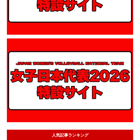
人気記事ランキング