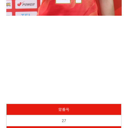
背番号
27