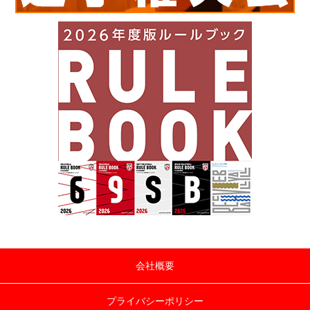
会社概要
プライバシーポリシー