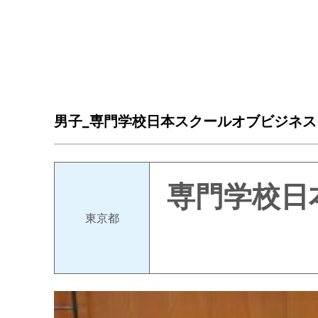
男子_専門学校日本スクールオブビジネス
専門学校日
東京都