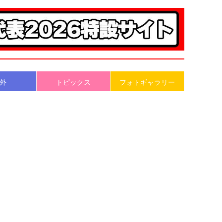
外
トピックス
フォトギャラリー