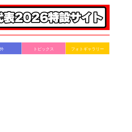
外
トピックス
フォトギャラリー