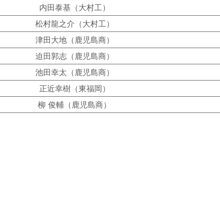
内田泰基（大村工）
松村龍之介（大村工）
津田大地（鹿児島商）
迫田郭志（鹿児島商）
池田幸太（鹿児島商）
正近幸樹（東福岡）
柳 俊輔（鹿児島商）