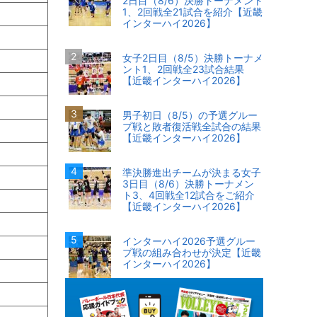
2日目（8/6）決勝トーナメント
1、2回戦全21試合を紹介【近畿
インターハイ2026】
女子2日目（8/5）決勝トーナメ
ント1、2回戦全23試合結果
【近畿インターハイ2026】
男子初日（8/5）の予選グルー
プ戦と敗者復活戦全試合の結果
【近畿インターハイ2026】
準決勝進出チームが決まる女子
3日目（8/6）決勝トーナメン
ト3、4回戦全12試合をご紹介
【近畿インターハイ2026】
インターハイ2026予選グルー
プ戦の組み合わせが決定【近畿
インターハイ2026】