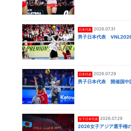
2026.07.31
日本代表
男子日本代表 VNL20
2026.07.29
日本代表
男子日本代表 開催国中
2026.07.29
女子日本代表
2026女子アジア選手権