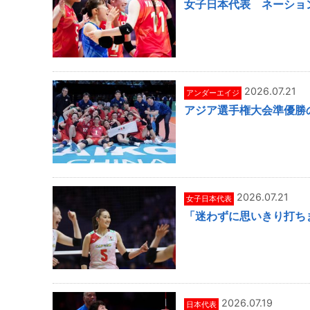
女子日本代表 ネーション
2026.07.21
アンダーエイジ
アジア選手権大会準優勝のU
2026.07.21
女子日本代表
「迷わずに思いきり打ち
2026.07.19
日本代表