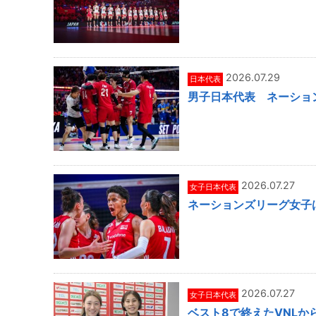
2026.07.29
日本代表
男子日本代表 ネーション
2026.07.27
女子日本代表
ネーションズリーグ女子
2026.07.27
女子日本代表
ベスト8で終えたVNLか