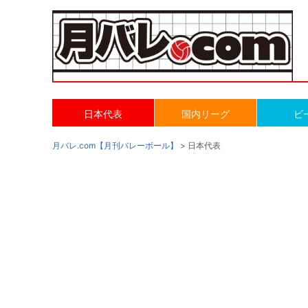
日本代表
国内リーグ
ビ
月バレ.com【月刊バレーボール】
> 日本代表