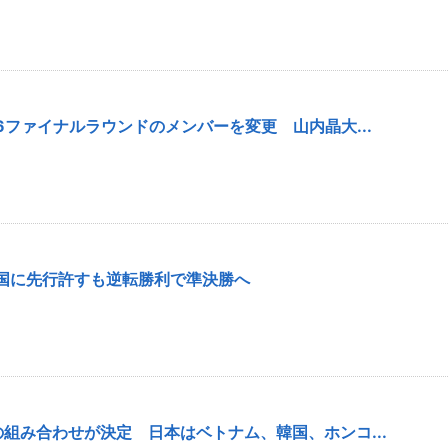
26ファイナルラウンドのメンバーを変更 山内晶大...
国に先行許すも逆転勝利で準決勝へ
の組み合わせが決定 日本はベトナム、韓国、ホンコ...