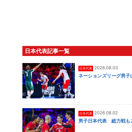
日本代表記事一覧
2026.08.03
日本代表
ネーションズリーグ男子は
2026.08.02
日本代表
男子日本代表 総力戦も