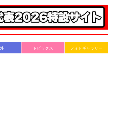
外
トピックス
フォトギャラリー