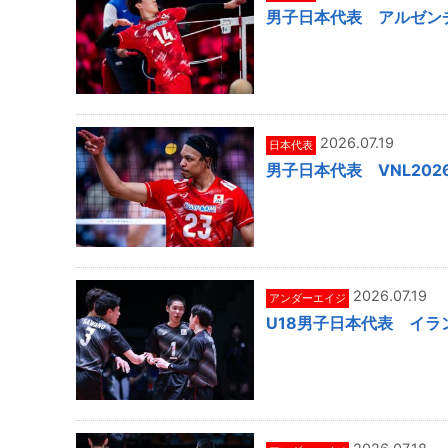
男子日本代表 アルゼンチ
2026.07.19
日本代表
男子日本代表 VNL20
2026.07.19
アンダーエイジ
U18男子日本代表 イラ