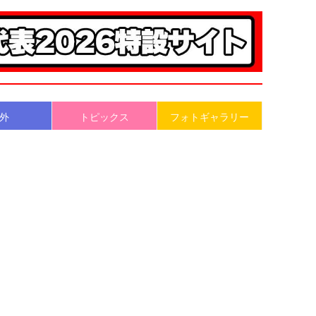
外
トピックス
フォトギャラリー