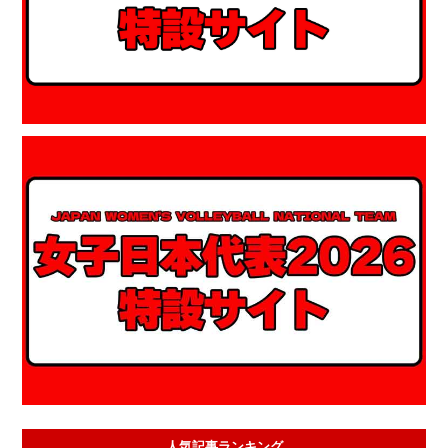
人気記事ランキング