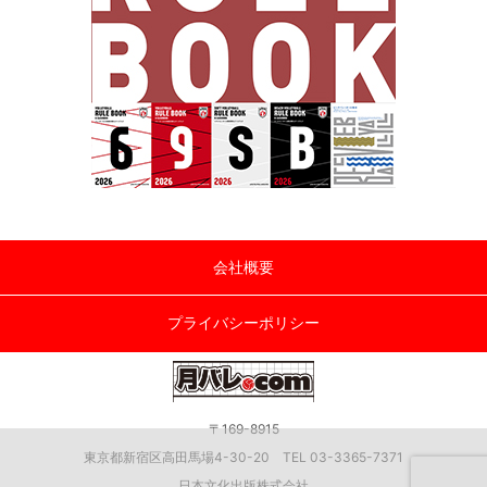
会社概要
プライバシーポリシー
〒169-8915
東京都新宿区高田馬場4-30-20 TEL 03-3365-7371
日本文化出版株式会社