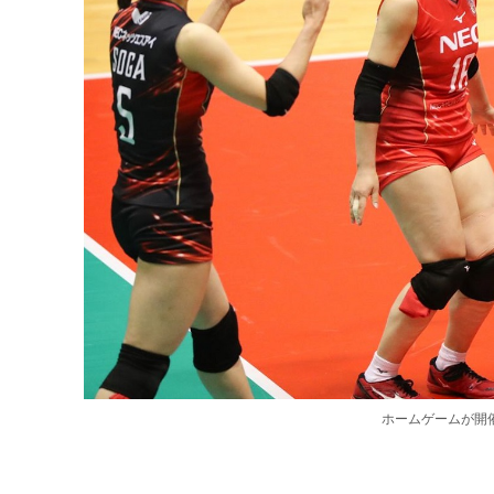
ホームゲームが開