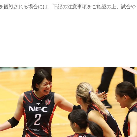
を観戦される場合には、下記の注意事項をご確認の上、試合や