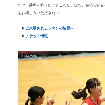
つけ、勝利を飾りたいところだ。なお、会場で試合
をお楽しみいただきたい。
▶
ご来場されるファンの皆様へ
▶
チケット情報