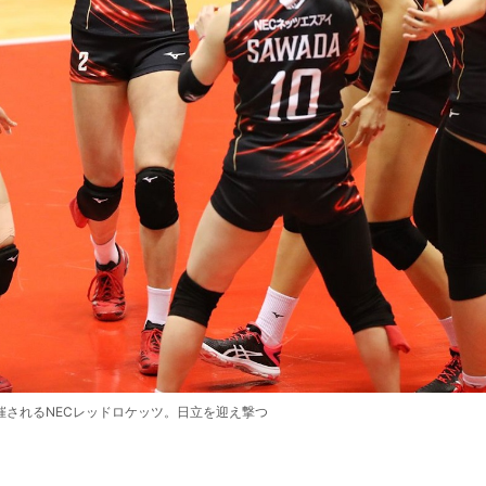
催されるNECレッドロケッツ。日立を迎え撃つ