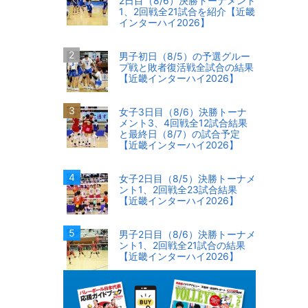
2日目（8/6）決勝トーナメント
1、2回戦全21試合を紹介【近畿
インターハイ2026】
男子初日（8/5）の予選グルー
プ戦と敗者復活戦全試合の結果
【近畿インターハイ2026】
女子3日目（8/6）決勝トーナ
メント3、4回戦全12試合結果
と最終日（8/7）の試合予定
【近畿インターハイ2026】
女子2日目（8/5）決勝トーナメ
ント1、2回戦全23試合結果
【近畿インターハイ2026】
男子2日目（8/6）決勝トーナメ
ント1、2回戦全21試合の結果
【近畿インターハイ2026】