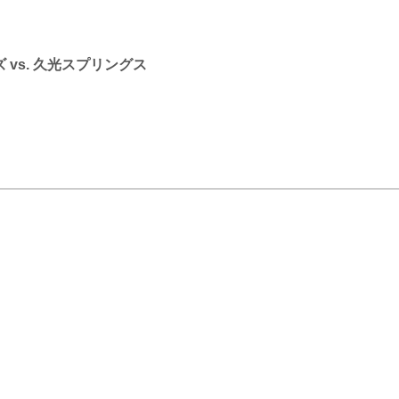
 vs. 久光スプリングス