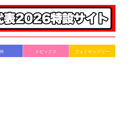
外
トピックス
フォトギャラリー